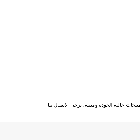
تجات عالية الجودة ومتينة، يرجى الاتصال بنا.