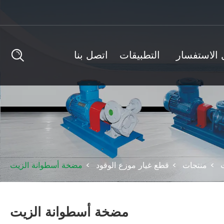
الاستفسار
التطبيقات
اتصل بنا
منتجات
قطع غيار موزع الوقود
مضخة أسطوانة الزيت
مضخة أسطوانة الزيت