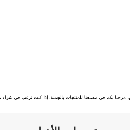
ن، مرحبا بكم في مصنعنا للمنتجات بالجملة. إذا كنت ترغب في شراء من